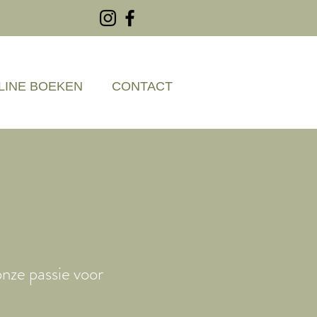
LINE BOEKEN
CONTACT
onze passie voor