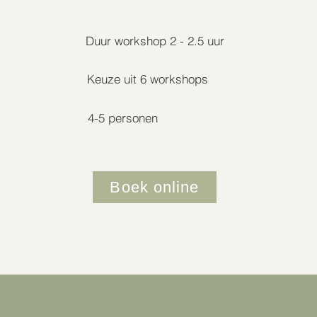
Duur workshop 2 - 2.5 uur
Keuze uit 6 workshops
4-5 personen
Boek online