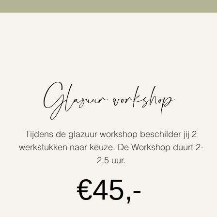
Glazuur workshop
Tijdens de glazuur workshop beschilder jij 2
werkstukken naar keuze. De Workshop duurt 2-
2,5 uur.
€45,-