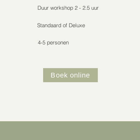
Duur workshop 2 - 2.5 uur
Standaard of Deluxe
4-5 personen
Boek online