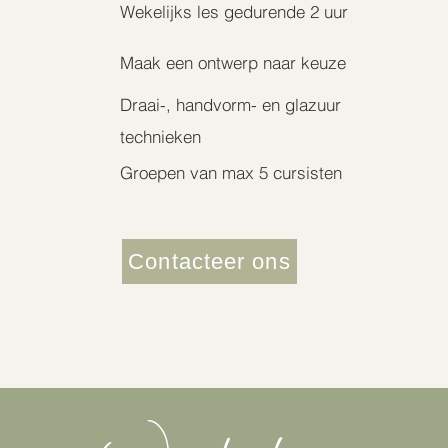
Wekelijks les gedurende 2 uur
Maak een ontwerp naar keuze
Draai-, handvorm- en glazuur
technieken
Groepen van max 5 cursisten
Contacteer ons